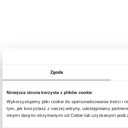
Zgoda
Niniejsza strona korzysta z plików cookie
Wykorzystujemy pliki cookie do spersonalizowania treści i r
tym, jak korzystasz z naszej witryny, udostępniamy partne
innymi danymi otrzymanymi od Ciebie lub uzyskanymi podcza