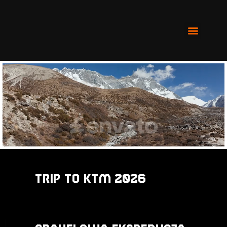
TRIP to KTM 2026