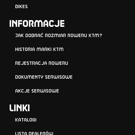
Bikes
Informacje
Jak dobrać rozmiar roweru KTM?
Historia marki KTM
Rejestracja roweru
Dokumenty serwisowe
Akcje serwisowe
Linki
Katalogi
Lista Dealerów