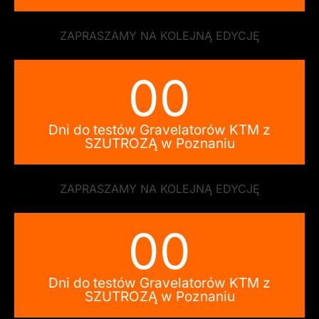
ZAPRASZAMY NA KOLEJNĄ EDYCJĘ
00
Dni do testów Gravelatorów KTM z
SZUTROZĄ w Poznaniu
ZAPRASZAMY NA KOLEJNĄ EDYCJĘ
00
Dni do testów Gravelatorów KTM z
SZUTROZĄ w Poznaniu