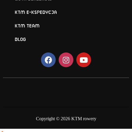
KTM e-KSPEDYCJA
KTM TEAM
BLOG
Copyright © 2026 KTM rowery