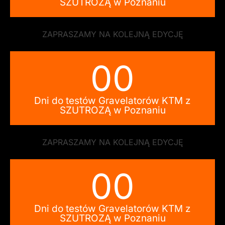
SZUTROZĄ w Poznaniu
ZAPRASZAMY NA KOLEJNĄ EDYCJĘ
00
Dni do testów Gravelatorów KTM z
SZUTROZĄ w Poznaniu
ZAPRASZAMY NA KOLEJNĄ EDYCJĘ
00
Dni do testów Gravelatorów KTM z
SZUTROZĄ w Poznaniu