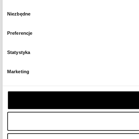
Wybór
Niezbędne
zgody
Preferencje
Statystyka
Marketing