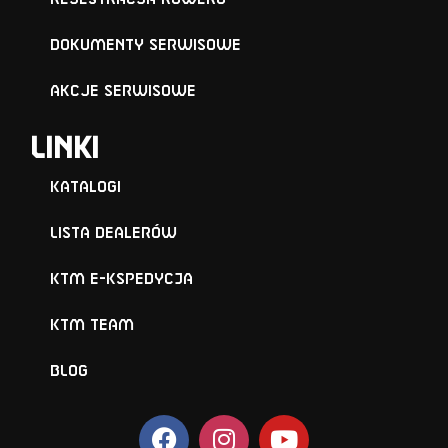
Dokumenty serwisowe
Akcje serwisowe
Linki
Katalogi
Lista Dealerów
KTM e-KSPEDYCJA
KTM TEAM
BLOG