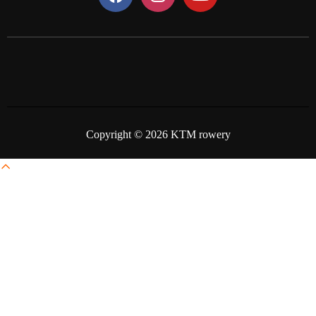
Copyright © 2026 KTM rowery