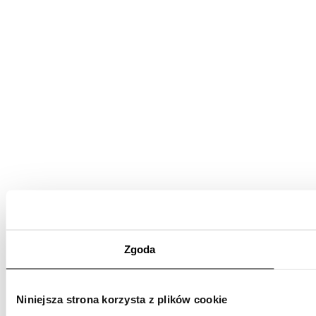
Zgoda
Niniejsza strona korzysta z plików cookie