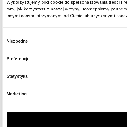
Wykorzystujemy pliki cookie do spersonalizowania treści i r
tym, jak korzystasz z naszej witryny, udostępniamy partne
innymi danymi otrzymanymi od Ciebie lub uzyskanymi podcza
Wybór
Niezbędne
zgody
Preferencje
Statystyka
Marketing