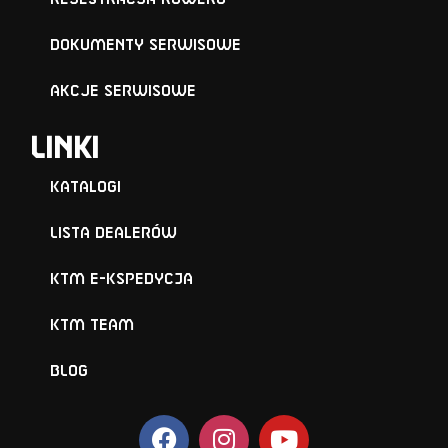
Dokumenty serwisowe
Akcje serwisowe
Linki
Katalogi
Lista Dealerów
KTM e-KSPEDYCJA
KTM TEAM
BLOG