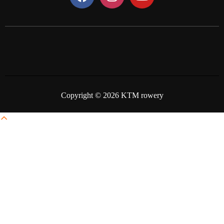
Copyright © 2026 KTM rowery