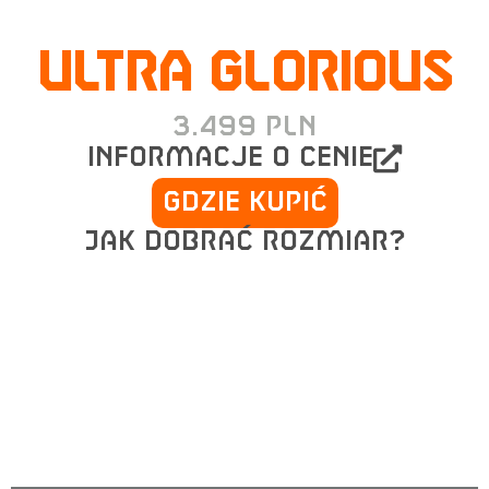
ULTRA GLORIOUS
3.499
PLN
informacje o cenie
Gdzie kupić
Jak dobrać rozmiar?