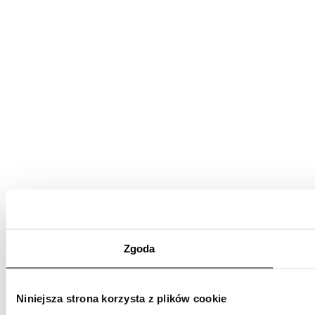
Zgoda
Niniejsza strona korzysta z plików cookie