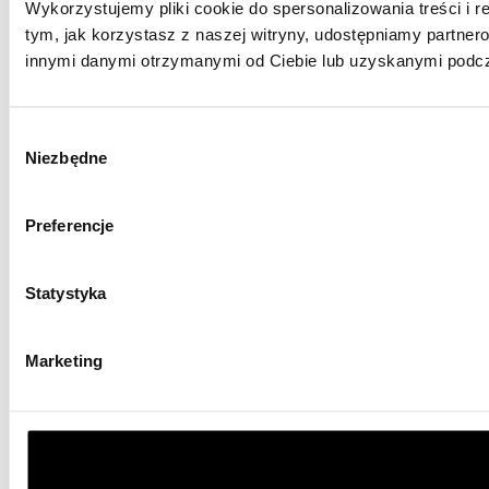
Wykorzystujemy pliki cookie do spersonalizowania treści i r
tym, jak korzystasz z naszej witryny, udostępniamy partne
innymi danymi otrzymanymi od Ciebie lub uzyskanymi podcza
Wybór
Niezbędne
zgody
Preferencje
Statystyka
Marketing