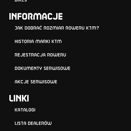
Bikes
Informacje
Jak dobrać rozmiar roweru KTM?
Historia marki KTM
Rejestracja roweru
Dokumenty serwisowe
Akcje serwisowe
Linki
Katalogi
Lista Dealerów