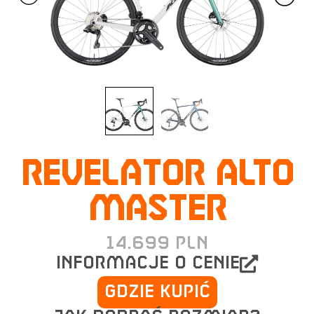
REVELATOR ALTO
MASTER
14.699
PLN
informacje o cenie
Gdzie kupić