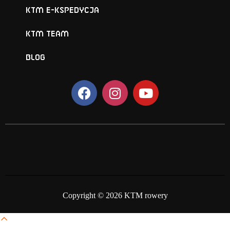
KTM e-KSPEDYCJA
KTM TEAM
BLOG
Copyright © 2026 KTM rowery