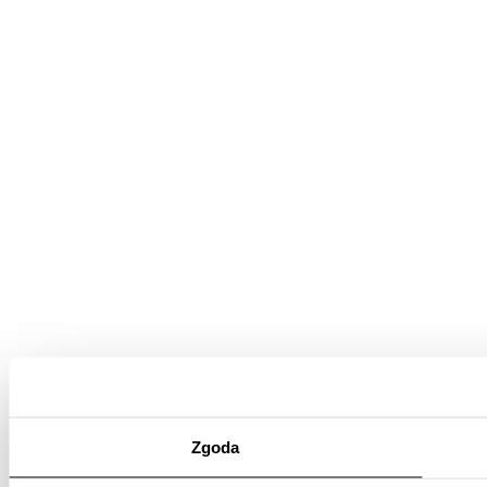
Zgoda