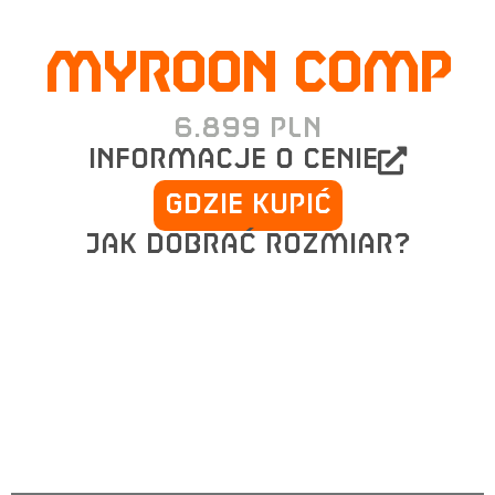
MYROON COMP
6.899
PLN
informacje o cenie
Gdzie kupić
Jak dobrać rozmiar?