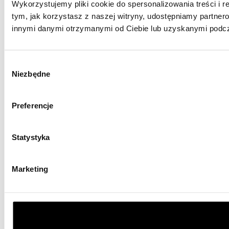
Wykorzystujemy pliki cookie do spersonalizowania treści i r
tym, jak korzystasz z naszej witryny, udostępniamy partne
innymi danymi otrzymanymi od Ciebie lub uzyskanymi podcza
Wybór
Niezbędne
zgody
Preferencje
Statystyka
Marketing