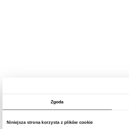
Zgoda
Niniejsza strona korzysta z plików cookie