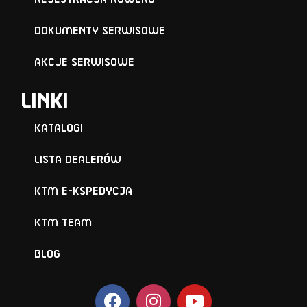
Dokumenty serwisowe
Akcje serwisowe
Linki
Katalogi
Lista Dealerów
KTM e-KSPEDYCJA
KTM TEAM
BLOG