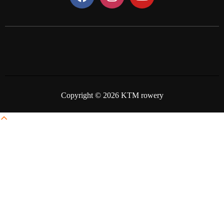
Copyright © 2026 KTM rowery