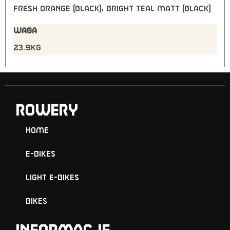
FRESH ORANGE (BLACK), BRIGHT TEAL MATT (BLACK)
WAGA
23.9kg
ROWERY
Home
E-Bikes
Light E-Bikes
Bikes