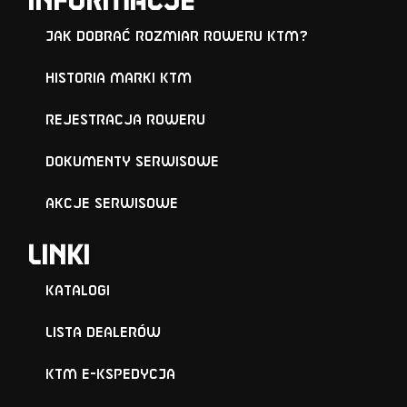
Informacje
Jak dobrać rozmiar roweru KTM?
Historia marki KTM
Rejestracja roweru
Dokumenty serwisowe
Akcje serwisowe
Linki
Katalogi
Lista Dealerów
KTM e-KSPEDYCJA