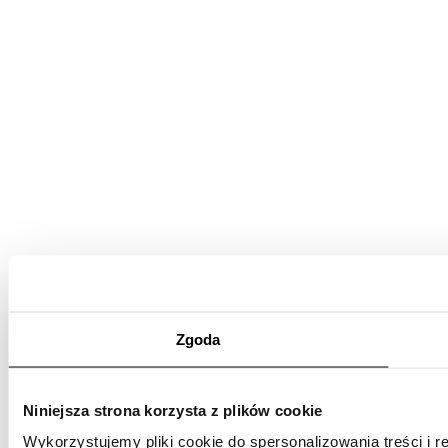
Zgoda
Niniejsza strona korzysta z plików cookie
Wykorzystujemy pliki cookie do spersonalizowania treści i r