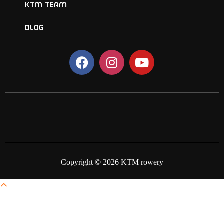
KTM TEAM
BLOG
Copyright © 2026 KTM rowery