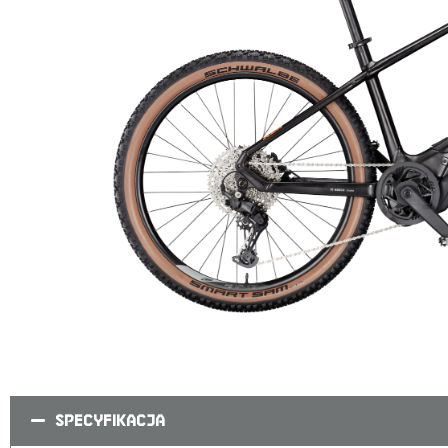
SPECYFIKACJA