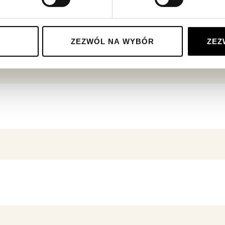
ZEZWÓL NA WYBÓR
ZEZ