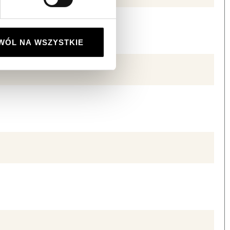
WÓL NA WSZYSTKIE