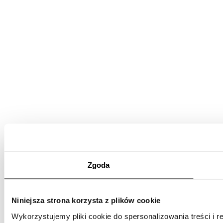
Zgoda
Niniejsza strona korzysta z plików cookie
Wykorzystujemy pliki cookie do spersonalizowania treści i r