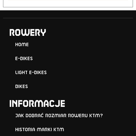
ROWERY
Home
E-Bikes
Light E-Bikes
Bikes
Informacje
Jak dobrać rozmiar roweru KTM?
Historia marki KTM