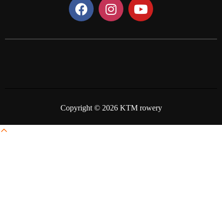
Copyright © 2026 KTM rowery