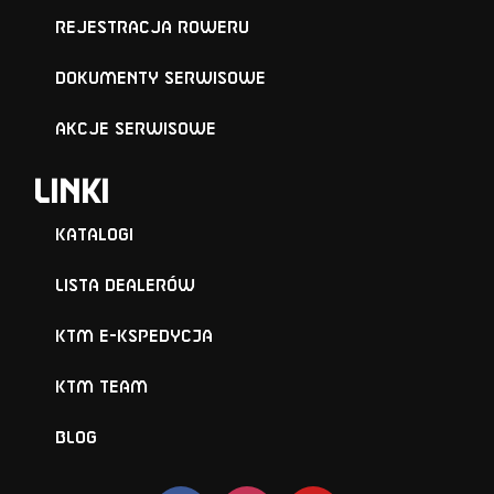
Rejestracja roweru
Dokumenty serwisowe
Akcje serwisowe
Linki
Katalogi
Lista Dealerów
KTM e-KSPEDYCJA
KTM TEAM
BLOG