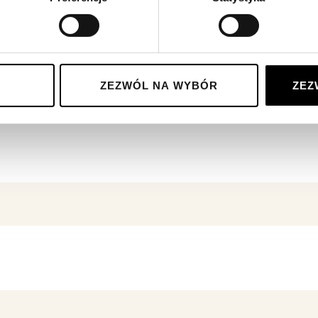
ZEZWÓL NA WYBÓR
ZEZ