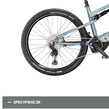
SPECYFIKACJA