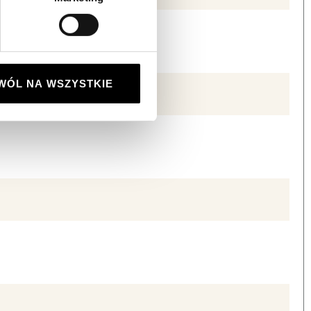
WÓL NA WSZYSTKIE