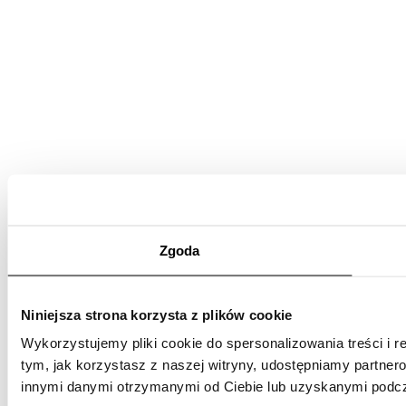
Zgoda
Niniejsza strona korzysta z plików cookie
Wykorzystujemy pliki cookie do spersonalizowania treści i r
tym, jak korzystasz z naszej witryny, udostępniamy partne
innymi danymi otrzymanymi od Ciebie lub uzyskanymi podcza