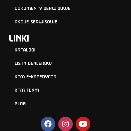
Dokumenty serwisowe
Akcje serwisowe
Linki
Katalogi
Lista Dealerów
KTM e-KSPEDYCJA
KTM TEAM
BLOG