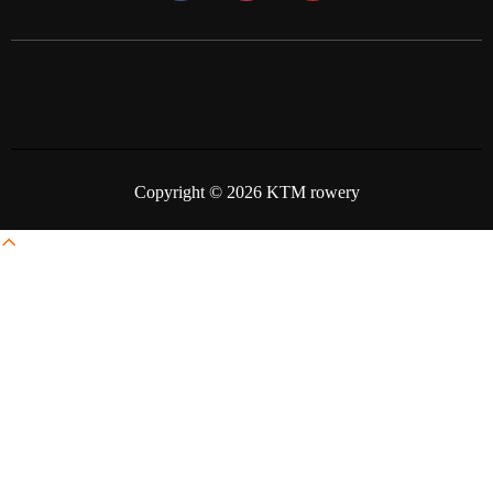
Copyright © 2026 KTM rowery