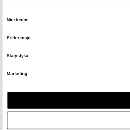
Wybór
Niezbędne
zgody
Preferencje
Statystyka
Marketing