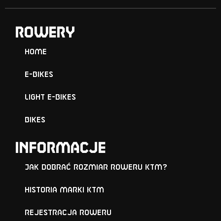
ROWERY
Home
E-Bikes
Light E-Bikes
Bikes
Informacje
Jak dobrać rozmiar roweru KTM?
Historia marki KTM
Rejestracja roweru