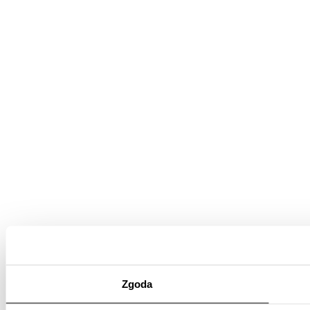
Zgoda