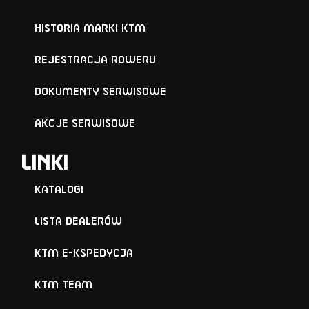
Historia marki KTM
Rejestracja roweru
Dokumenty serwisowe
Akcje serwisowe
Linki
Katalogi
Lista Dealerów
KTM e-KSPEDYCJA
KTM TEAM