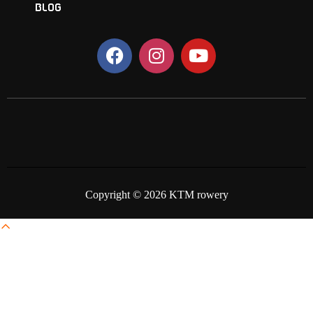
BLOG
Copyright © 2026 KTM rowery