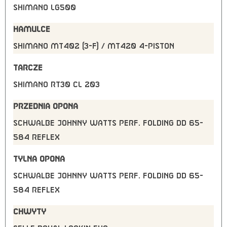
Shimano LG500
HAMULCE
Shimano MT402 (3-F) / MT420 4-Piston
TARCZE
Shimano RT30 CL 203
PRZEDNIA OPONA
Schwalbe Johnny Watts Perf. Folding DD 65-
584 Reflex
TYLNA OPONA
Schwalbe Johnny Watts Perf. Folding DD 65-
584 Reflex
CHWYTY