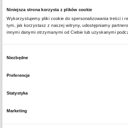
Niniejsza strona korzysta z plików cookie
Wykorzystujemy pliki cookie do spersonalizowania treści i r
tym, jak korzystasz z naszej witryny, udostępniamy partne
innymi danymi otrzymanymi od Ciebie lub uzyskanymi podcza
Wybór
Niezbędne
zgody
Preferencje
Statystyka
Marketing