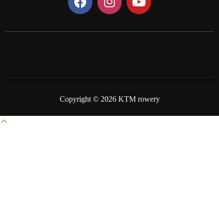
Copyright © 2026 KTM rowery