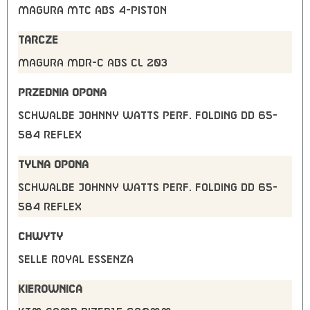
Magura MTC ABS 4-Piston
TARCZE
Magura MDR-C ABS CL 203
PRZEDNIA OPONA
Schwalbe Johnny Watts Perf. Folding DD 65-
584 Reflex
TYLNA OPONA
Schwalbe Johnny Watts Perf. Folding DD 65-
584 Reflex
CHWYTY
Selle Royal Essenza
KIEROWNICA