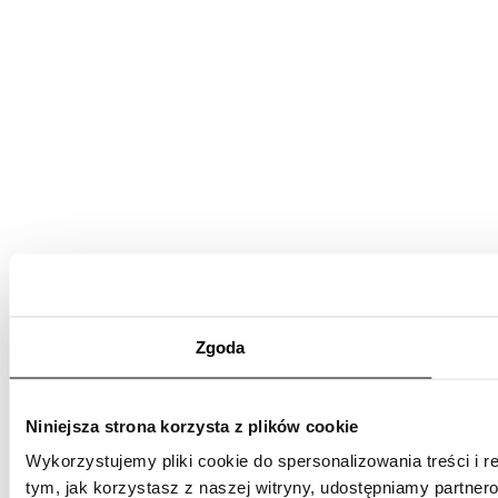
Zgoda
Niniejsza strona korzysta z plików cookie
Wykorzystujemy pliki cookie do spersonalizowania treści i r
tym, jak korzystasz z naszej witryny, udostępniamy partne