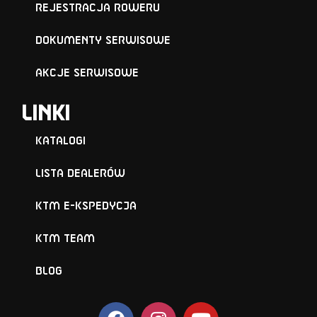
Rejestracja roweru
Dokumenty serwisowe
Akcje serwisowe
Linki
Katalogi
Lista Dealerów
KTM e-KSPEDYCJA
KTM TEAM
BLOG