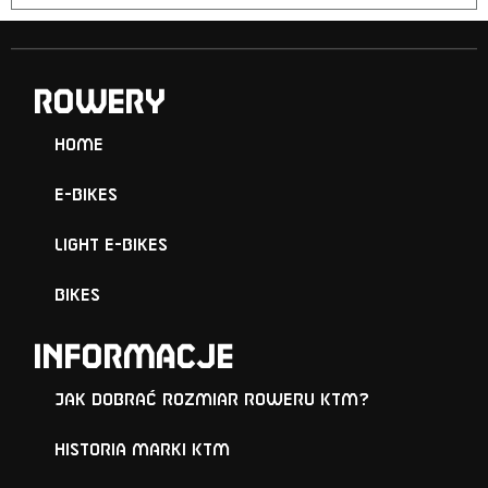
ROWERY
Home
E-Bikes
Light E-Bikes
Bikes
Informacje
Jak dobrać rozmiar roweru KTM?
Historia marki KTM