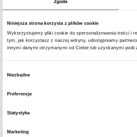
Zgoda
Niniejsza strona korzysta z plików cookie
Wykorzystujemy pliki cookie do spersonalizowania treści i r
tym, jak korzystasz z naszej witryny, udostępniamy partne
innymi danymi otrzymanymi od Ciebie lub uzyskanymi podcza
Wybór
Niezbędne
zgody
Preferencje
Statystyka
Marketing