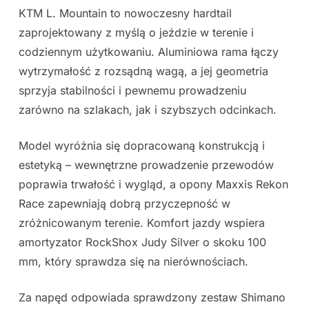
KTM L. Mountain to nowoczesny hardtail
zaprojektowany z myślą o jeździe w terenie i
codziennym użytkowaniu. Aluminiowa rama łączy
wytrzymałość z rozsądną wagą, a jej geometria
sprzyja stabilności i pewnemu prowadzeniu
zarówno na szlakach, jak i szybszych odcinkach.
Model wyróżnia się dopracowaną konstrukcją i
estetyką – wewnętrzne prowadzenie przewodów
poprawia trwałość i wygląd, a opony Maxxis Rekon
Race zapewniają dobrą przyczepność w
zróżnicowanym terenie. Komfort jazdy wspiera
amortyzator RockShox Judy Silver o skoku 100
mm, który sprawdza się na nierównościach.
Za napęd odpowiada sprawdzony zestaw Shimano