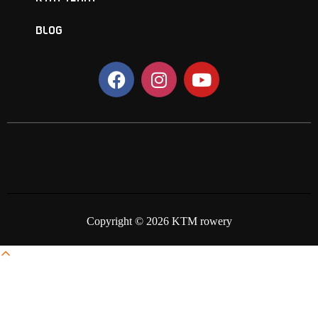
BLOG
Copyright © 2026 KTM rowery