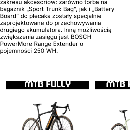
zakresu akcesoriów: zarówno torba na
bagażnik „Sport Trunk Bag”, jak i „Battery
Board” do plecaka zostały specjalnie
zaprojektowane do przechowywania
drugiego akumulatora. Inną możliwością
zwiększenia zasięgu jest BOSCH
PowerMore Range Extender o
pojemności 250 WH.
MTB FULLY
MTB 