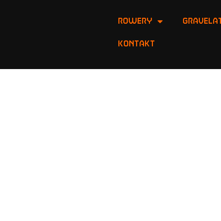
ROWERY
Gravelat
Kontakt