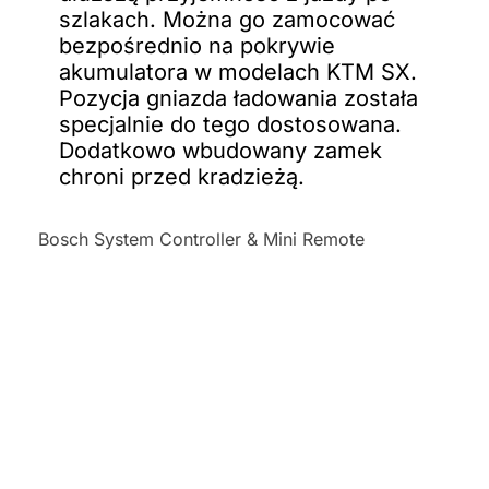
szlakach. Można go zamocować
bezpośrednio na pokrywie
akumulatora w modelach KTM SX.
Pozycja gniazda ładowania została
specjalnie do tego dostosowana.
Dodatkowo wbudowany zamek
chroni przed kradzieżą.