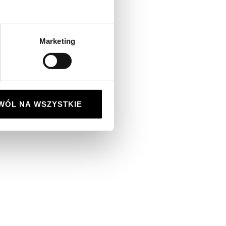
Marketing
WÓL NA WSZYSTKIE