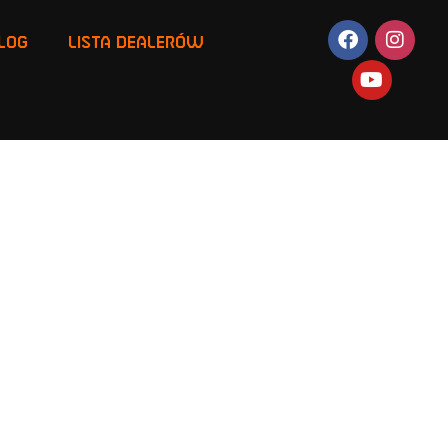
LOG
LISTA DEALERÓW