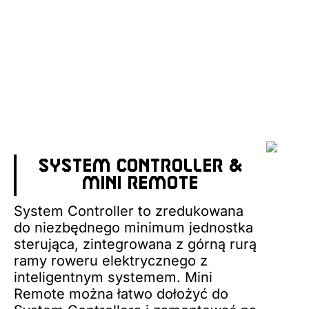
SYSTEM CONTROLLER &
MINI REMOTE
System Controller to zredukowana
do niezbędnego minimum jednostka
sterująca, zintegrowana z górną rurą
ramy roweru elektrycznego z
inteligentnym systemem. Mini
Remote można łatwo dołożyć do