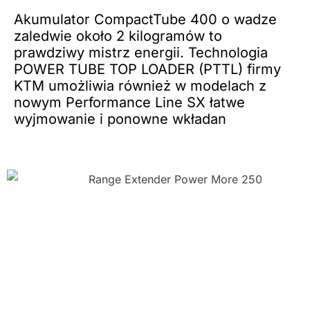
Akumulator CompactTube 400 o wadze
zaledwie około 2 kilogramów to
prawdziwy mistrz energii. Technologia
POWER TUBE TOP LOADER (PTTL) firmy
KTM umożliwia również w modelach z
nowym Performance Line SX łatwe
wyjmowanie i ponowne wkładan