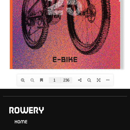
ROWERY
Home