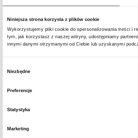
Niniejsza strona korzysta z plików cookie
Wykorzystujemy pliki cookie do spersonalizowania treści i r
tym, jak korzystasz z naszej witryny, udostępniamy partne
innymi danymi otrzymanymi od Ciebie lub uzyskanymi podcza
Wybór
Niezbędne
zgody
Preferencje
Statystyka
Marketing