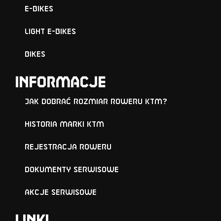
E-Bikes
Light E-Bikes
Bikes
Informacje
Jak dobrać rozmiar roweru KTM?
Historia marki KTM
Rejestracja roweru
Dokumenty serwisowe
Akcje serwisowe