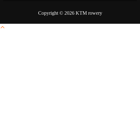
Copyright © 2026 KTM rowery