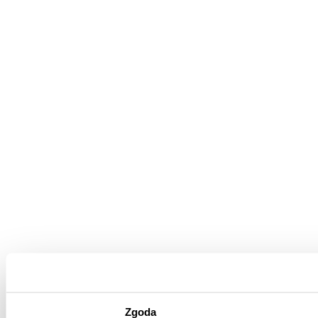
Zgoda