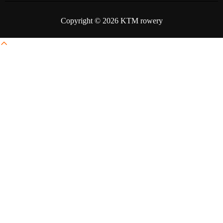
Copyright © 2026 KTM rowery