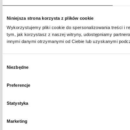
Niniejsza strona korzysta z plików cookie
Wykorzystujemy pliki cookie do spersonalizowania treści i r
tym, jak korzystasz z naszej witryny, udostępniamy partne
innymi danymi otrzymanymi od Ciebie lub uzyskanymi podcza
Wybór
Niezbędne
zgody
Preferencje
Statystyka
Marketing