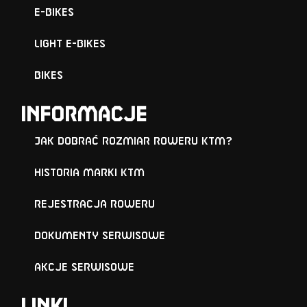
E-Bikes
Light E-Bikes
Bikes
Informacje
Jak dobrać rozmiar roweru KTM?
Historia marki KTM
Rejestracja roweru
Dokumenty serwisowe
Akcje serwisowe