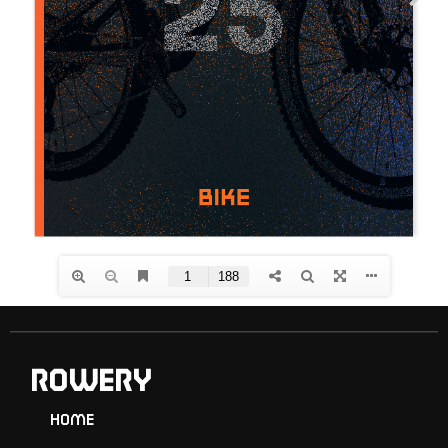
ROWERY
Home