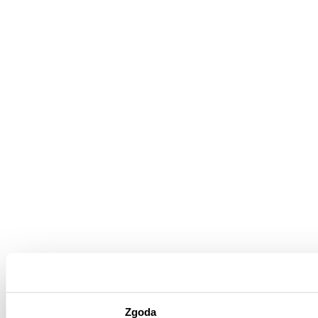
Zgoda