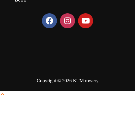
BLOG
Copyright © 2026 KTM rowery