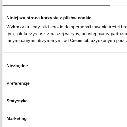
Niniejsza strona korzysta z plików cookie
Wykorzystujemy pliki cookie do spersonalizowania treści i r
tym, jak korzystasz z naszej witryny, udostępniamy partne
innymi danymi otrzymanymi od Ciebie lub uzyskanymi podcza
Wybór
Niezbędne
zgody
Preferencje
Statystyka
Marketing