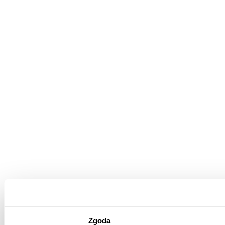
Zgoda