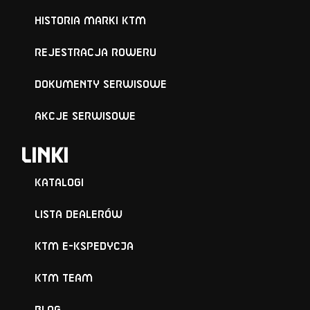
Historia marki KTM
Rejestracja roweru
Dokumenty serwisowe
Akcje serwisowe
Linki
Katalogi
Lista Dealerów
KTM e-KSPEDYCJA
KTM TEAM