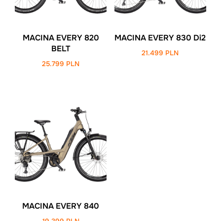
MACINA EVERY 820
MACINA EVERY 830 Di2
BELT
21.499
PLN
25.799
PLN
MACINA EVERY 840