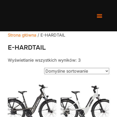
Strona główna
/ E-HARDTAIL
E-HARDTAIL
Wyświetlanie wszystkich wyników: 3